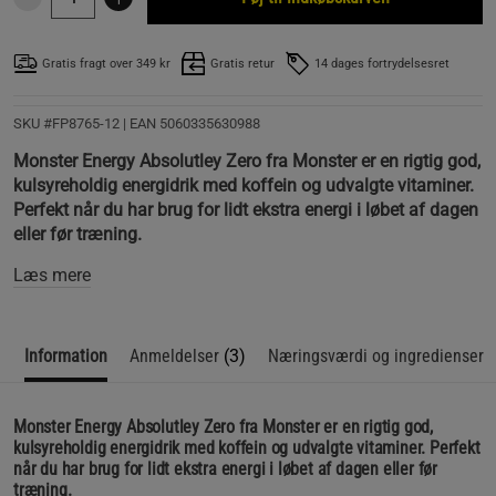
Gratis fragt over 349 kr
Gratis retur
14 dages fortrydelsesret
SKU #FP8765-12
| EAN
5060335630988
Monster Energy Absolutley Zero fra Monster er en rigtig god,
kulsyreholdig energidrik med koffein og udvalgte vitaminer.
Perfekt når du har brug for lidt ekstra energi i løbet af dagen
eller før træning.
Læs mere
Information
Anmeldelser
(3)
Næringsværdi og ingredienser
Monster Energy Absolutley Zero fra Monster er en rigtig god,
kulsyreholdig energidrik med koffein og udvalgte vitaminer. Perfekt
når du har brug for lidt ekstra energi i løbet af dagen eller før
træning.