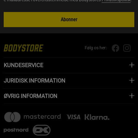
Abonner
Følg os her:
KUNDESERVICE
JURIDISK INFORMATION
ØVRIG INFORMATION