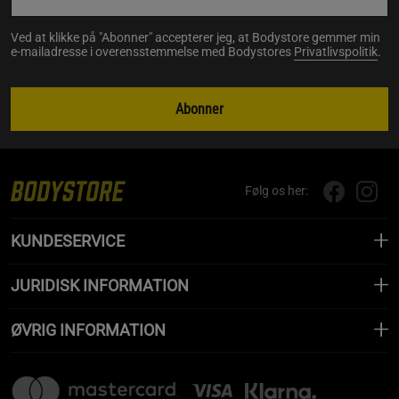
Ved at klikke på "Abonner" accepterer jeg, at Bodystore gemmer min
e-mailadresse i overensstemmelse med Bodystores
Privatlivspolitik
.
Abonner
Følg os her:
KUNDESERVICE
JURIDISK INFORMATION
ØVRIG INFORMATION