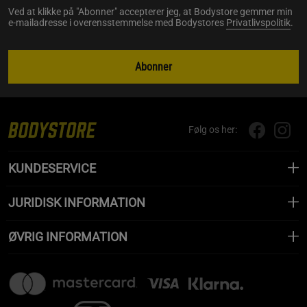
Ved at klikke på "Abonner" accepterer jeg, at Bodystore gemmer min
e-mailadresse i overensstemmelse med Bodystores
Privatlivspolitik
.
Abonner
Følg os her:
KUNDESERVICE
JURIDISK INFORMATION
ØVRIG INFORMATION