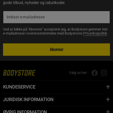
gode tilbud, nyheder og rabatkoder.
Ved at klikke på "Abonner" accepterer jeg, at Bodystore gemmer min
e-mailadresse i overensstemmelse med Bodystores
Privatlivspolitik
.
Abonner
Følg os her:
KUNDESERVICE
JURIDISK INFORMATION
ØVRIG INFORMATION