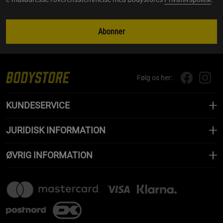
Abonner
Følg os her:
KUNDESERVICE
JURIDISK INFORMATION
ØVRIG INFORMATION