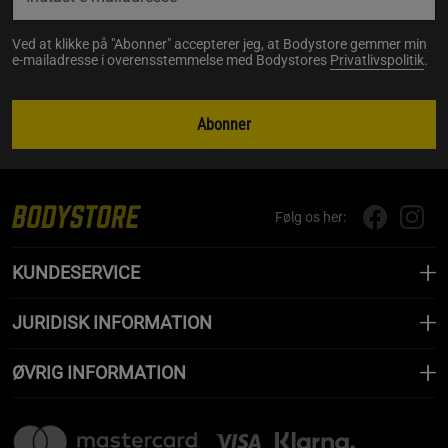
Ved at klikke på "Abonner" accepterer jeg, at Bodystore gemmer min
e-mailadresse i overensstemmelse med Bodystores
Privatlivspolitik
.
Abonner
Følg os her:
KUNDESERVICE
JURIDISK INFORMATION
ØVRIG INFORMATION