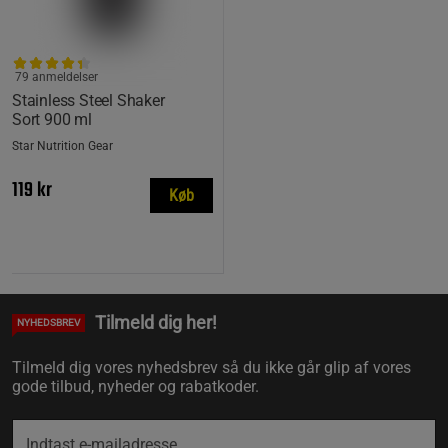
79 anmeldelser
Stainless Steel Shaker
Sort 900 ml
Star Nutrition Gear
119 kr
Køb
Tilmeld dig her!
NYHEDSBREV
Tilmeld dig vores nyhedsbrev så du ikke går glip af vores
gode tilbud, nyheder og rabatkoder.