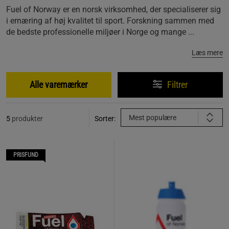
Fuel of Norway er en norsk virksomhed, der specialiserer sig
i ernæring af høj kvalitet til sport. Forskning sammen med
de bedste professionelle miljøer i Norge og mange ...
Læs mere
Alle varemærker
Filtrer
Mest populære
5
produkter
Sorter:
PRISFUND