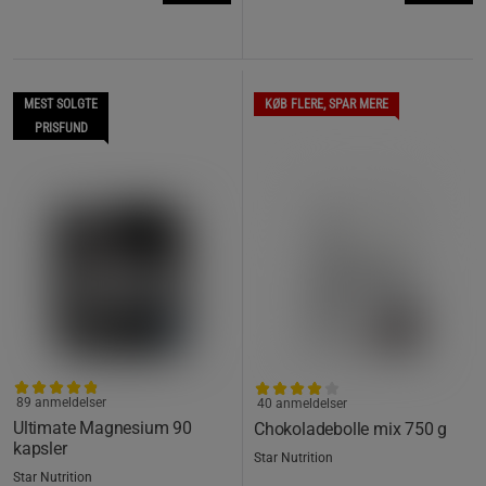
MEST SOLGTE
KØB FLERE, SPAR MERE
PRISFUND
89 anmeldelser
40 anmeldelser
Ultimate Magnesium 90
Chokoladebolle mix 750 g
kapsler
Star Nutrition
Star Nutrition