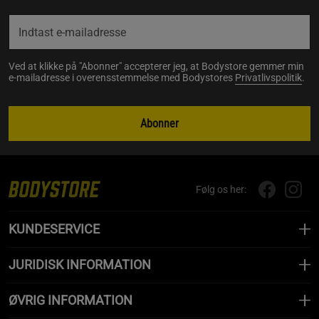
Ved at klikke på "Abonner" accepterer jeg, at Bodystore gemmer min
e-mailadresse i overensstemmelse med Bodystores
Privatlivspolitik
.
Abonner
Følg os her:
KUNDESERVICE
JURIDISK INFORMATION
ØVRIG INFORMATION