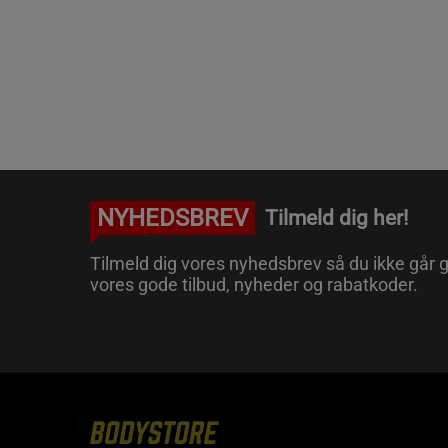
NYHEDSBREV
Tilmeld dig her!
Tilmeld dig vores nyhedsbrev så du ikke går g
vores gode tilbud, nyheder og rabatkoder.