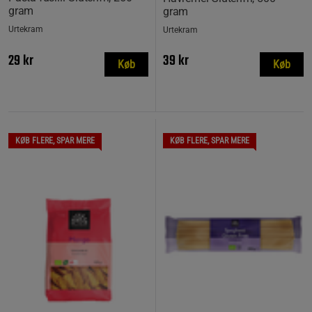
gram
gram
Urtekram
Urtekram
29 kr
39 kr
Køb
Køb
KØB FLERE, SPAR MERE
KØB FLERE, SPAR MERE