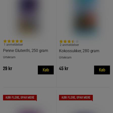
1 anmeldelser
2 anmeldelser
Penne Glutenfri, 250 gram
Kokossukker, 280 gram
Urtekram
Urtekram
29 kr
45 kr
Køb
Køb
KØB FLERE, SPAR MERE
KØB FLERE, SPAR MERE