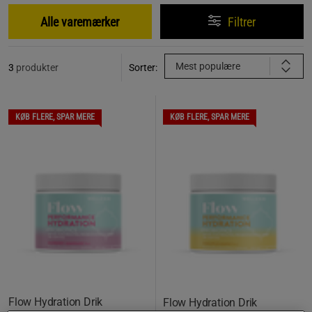
Alle varemærker
Filtrer
Mest populære
3
produkter
Sorter:
KØB FLERE, SPAR MERE
KØB FLERE, SPAR MERE
Flow Hydration Drik
Flow Hydration Drik