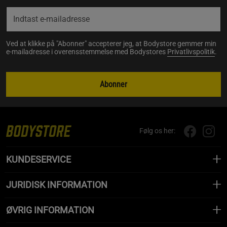
Ved at klikke på "Abonner" accepterer jeg, at Bodystore gemmer min
e-mailadresse i overensstemmelse med Bodystores
Privatlivspolitik
.
Abonner
Følg os her:
KUNDESERVICE
JURIDISK INFORMATION
ØVRIG INFORMATION