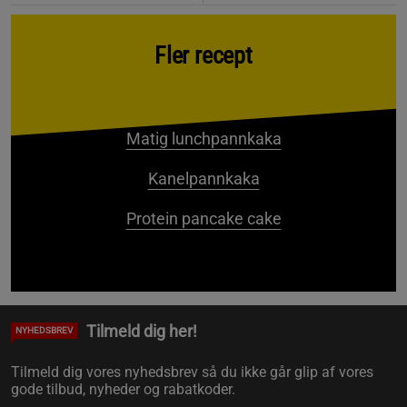
Fler recept
Matig lunchpannkaka
Kanelpannkaka
Protein pancake cake
Tilmeld dig her!
NYHEDSBREV
Tilmeld dig vores nyhedsbrev så du ikke går glip af vores
gode tilbud, nyheder og rabatkoder.