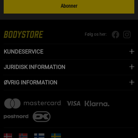
Abonner
Følg os her:
KUNDESERVICE
JURIDISK INFORMATION
ØVRIG INFORMATION