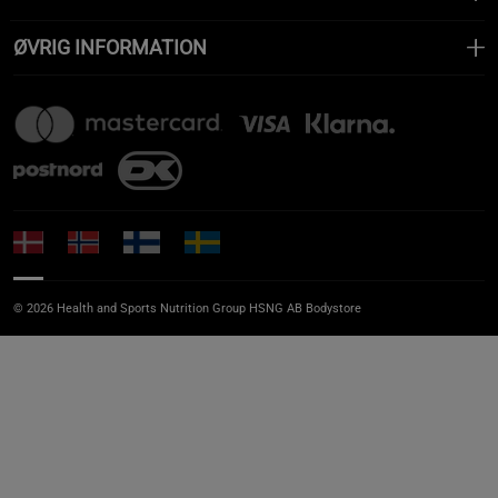
ØVRIG INFORMATION
© 2026 Health and Sports Nutrition Group HSNG AB Bodystore