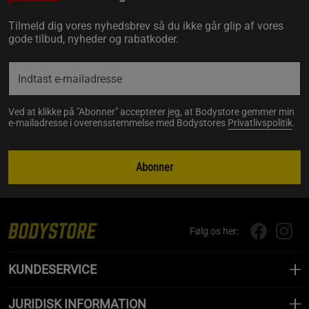
Tilmeld dig vores nyhedsbrev så du ikke går glip af vores
gode tilbud, nyheder og rabatkoder.
Ved at klikke på "Abonner" accepterer jeg, at Bodystore gemmer min
e-mailadresse i overensstemmelse med Bodystores
Privatlivspolitik
.
Abonner
Følg os her:
KUNDESERVICE
JURIDISK INFORMATION