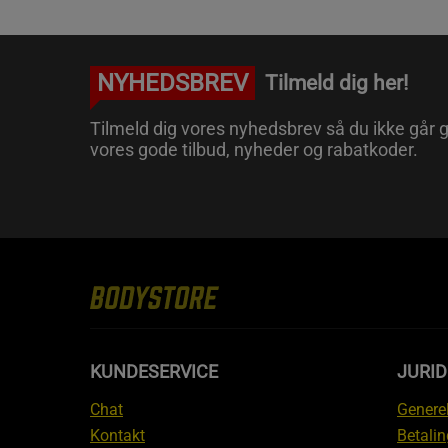
NYHEDSBREV
Tilmeld dig her!
Tilmeld dig vores nyhedsbrev så du ikke går g
vores gode tilbud, nyheder og rabatkoder.
KUNDESERVICE
JURID
Chat
Generel
Kontakt
Betalin