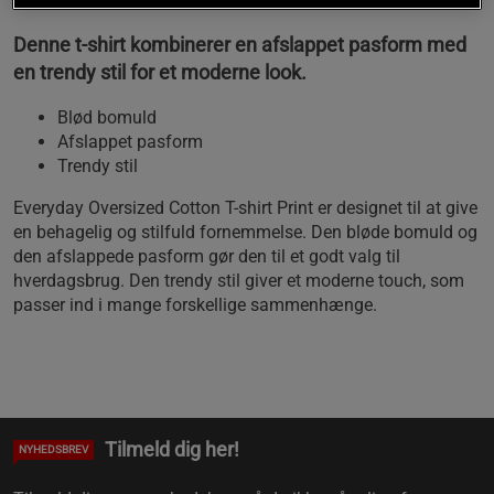
Denne t-shirt kombinerer en afslappet pasform med
en trendy stil for et moderne look.
Blød bomuld
Afslappet pasform
Trendy stil
Everyday Oversized Cotton T-shirt Print er designet til at give
en behagelig og stilfuld fornemmelse. Den bløde bomuld og
den afslappede pasform gør den til et godt valg til
hverdagsbrug. Den trendy stil giver et moderne touch, som
passer ind i mange forskellige sammenhænge.
Tilmeld dig her!
NYHEDSBREV