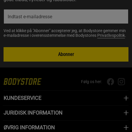
Ved at klikke på "Abonner" accepterer jeg, at Bodystore gemmer min
e-mailadresse i overensstemmelse med Bodystores
Privatlivspolitik
.
Abonner
Følg os her:
KUNDESERVICE
JURIDISK INFORMATION
ØVRIG INFORMATION