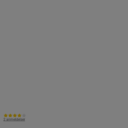
2 anmeldelser