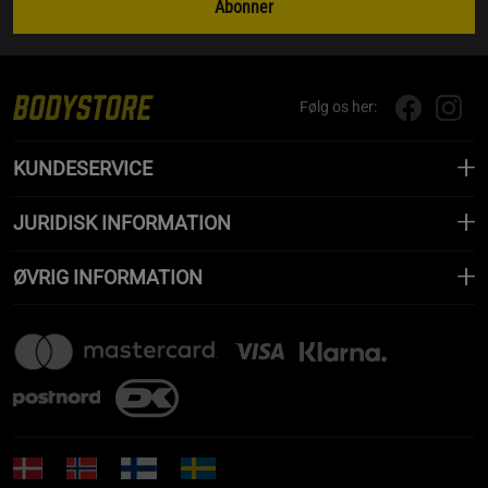
Abonner
Følg os her:
KUNDESERVICE
JURIDISK INFORMATION
ØVRIG INFORMATION