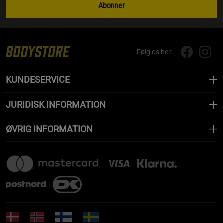
Abonner
Følg os her:
KUNDESERVICE
JURIDISK INFORMATION
ØVRIG INFORMATION