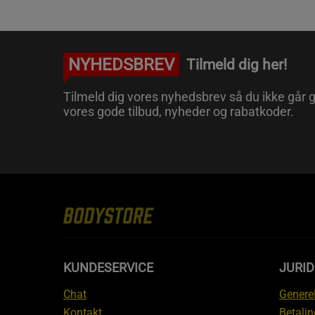
NYHEDSBREV
Tilmeld dig her!
Tilmeld dig vores nyhedsbrev så du ikke går g
vores gode tilbud, nyheder og rabatkoder.
KUNDESERVICE
JURID
Chat
Generel
Kontakt
Betalin