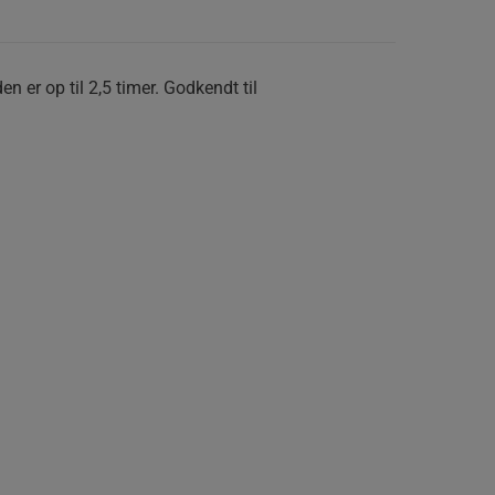
en er op til 2,5 timer. Godkendt til