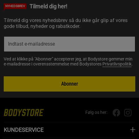
Tilmeld dig her!
NYHEDSBREV
Tilmeld dig vores nyhedsbrev så du ikke går glip af vores
gode tilbud, nyheder og rabatkoder.
Ved at klikke på "Abonner" accepterer jeg, at Bodystore gemmer min
e-mailadresse i overensstemmelse med Bodystores
Privatlivspolitik
.
Abonner
Følg os her:
KUNDESERVICE