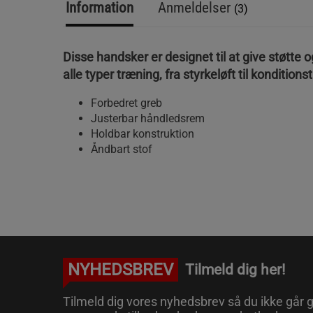
Information
Anmeldelser
(3)
Disse handsker er designet til at give støtte 
alle typer træning, fra styrkeløft til kondition
Forbedret greb
Justerbar håndledsrem
Holdbar konstruktion
Åndbart stof
NYHEDSBREV
Tilmeld dig her!
Tilmeld dig vores nyhedsbrev så du ikke går g