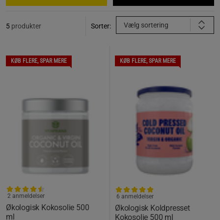
Vælg sortering
5
produkter
Sorter:
KØB FLERE, SPAR MERE
KØB FLERE, SPAR MERE
2 anmeldelser
6 anmeldelser
Økologisk Kokosolie 500
Økologisk Koldpresset
ml
Kokosolie 500 ml