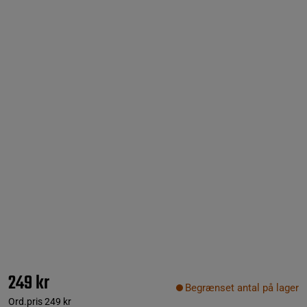
249 kr
Begrænset antal på lager
Ord.pris
249 kr