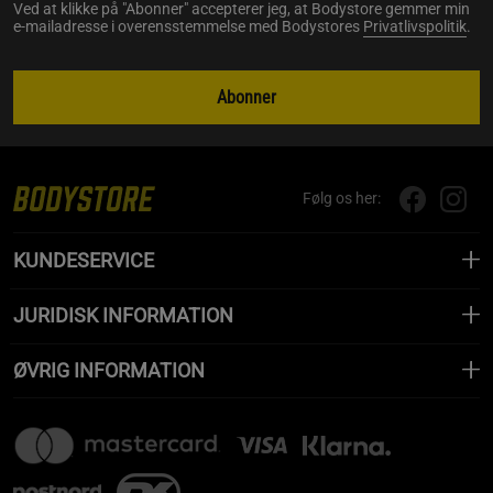
Ved at klikke på "Abonner" accepterer jeg, at Bodystore gemmer min
e-mailadresse i overensstemmelse med Bodystores
Privatlivspolitik
.
Abonner
Følg os her:
KUNDESERVICE
JURIDISK INFORMATION
ØVRIG INFORMATION