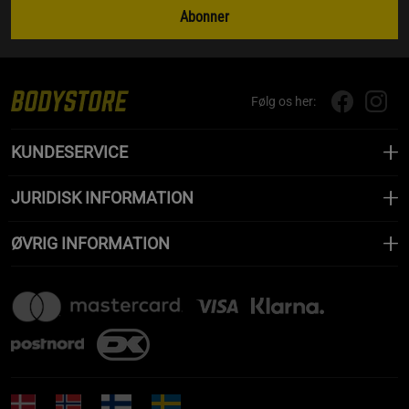
Abonner
Følg os her:
KUNDESERVICE
JURIDISK INFORMATION
ØVRIG INFORMATION