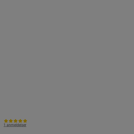
1 anmeldelser