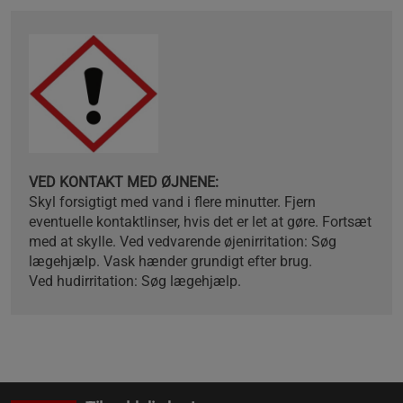
VED KONTAKT MED ØJNENE:
Skyl forsigtigt med vand i flere minutter. Fjern
eventuelle kontaktlinser, hvis det er let at gøre. Fortsæt
med at skylle. Ved vedvarende øjenirritation: Søg
lægehjælp. Vask hænder grundigt efter brug.
Ved hudirritation: Søg lægehjælp.