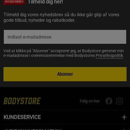
Tilmeld dig her!
NYHEDSBREV
Tilmeld dig vores nyhedsbrev så du ikke går glip af vores
gode tilbud, nyheder og rabatkoder.
Ved at klikke på "Abonner" accepterer jeg, at Bodystore gemmer min
e-mailadresse i overensstemmelse med Bodystores
Privatlivspolitik
.
Abonner
Følg os her:
KUNDESERVICE