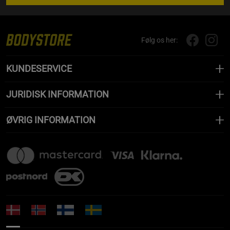
Følg os her:
KUNDESERVICE
JURIDISK INFORMATION
ØVRIG INFORMATION