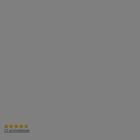
12 anmeldelser