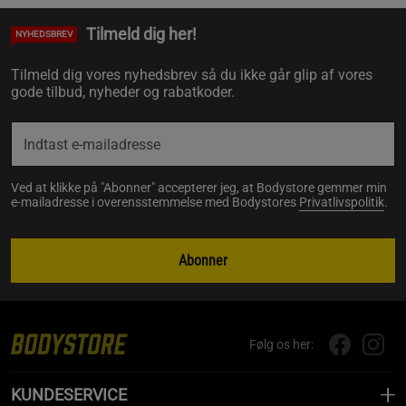
Tilmeld dig her!
NYHEDSBREV
Tilmeld dig vores nyhedsbrev så du ikke går glip af vores
gode tilbud, nyheder og rabatkoder.
Ved at klikke på "Abonner" accepterer jeg, at Bodystore gemmer min
e-mailadresse i overensstemmelse med Bodystores
Privatlivspolitik
.
Abonner
Følg os her:
KUNDESERVICE