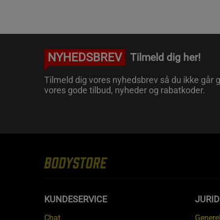
NYHEDSBREV
Tilmeld dig her!
Tilmeld dig vores nyhedsbrev så du ikke går g
vores gode tilbud, nyheder og rabatkoder.
KUNDESERVICE
JURID
Chat
Generel