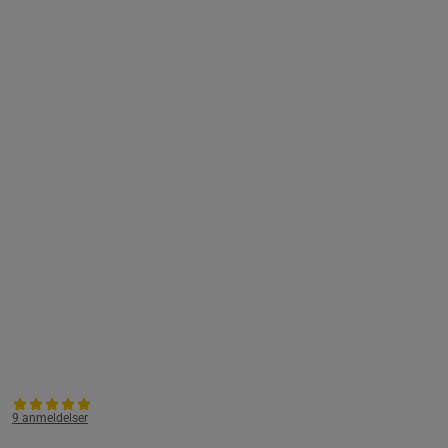
9 anmeldelser