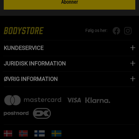
Abonner
Følg os her:
KUNDESERVICE
JURIDISK INFORMATION
ØVRIG INFORMATION