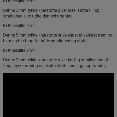
Rx Knæstøtte 3mm
Denne 3 mm tykke knæstøtte giver ideel støtte til høj
smidighed eller udholdenhedstræning.
Rx Knæstøtte 5mm
Denne 5 mm tykke knæstøtte er velegnet til varieret træning,
hvor du har brug for både smidighed og støtte.
Rx Knæstøtte 7mm
Denne 7 mm tykke knæstøtte giver kraftig stabilisering til
tung styrketræning og ekstra støtte under genoptræning.