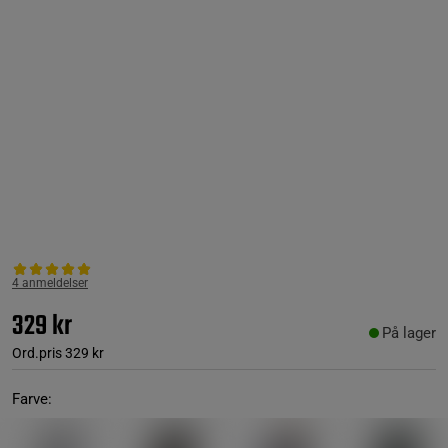
4 anmeldelser
329 kr
På lager
Ord.pris
329 kr
Farve: