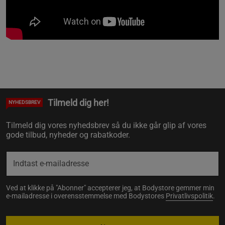
Tilmeld dig her!
NYHEDSBREV
Tilmeld dig vores nyhedsbrev så du ikke går glip af vores
gode tilbud, nyheder og rabatkoder.
Ved at klikke på "Abonner" accepterer jeg, at Bodystore gemmer min
e-mailadresse i overensstemmelse med Bodystores
Privatlivspolitik
.