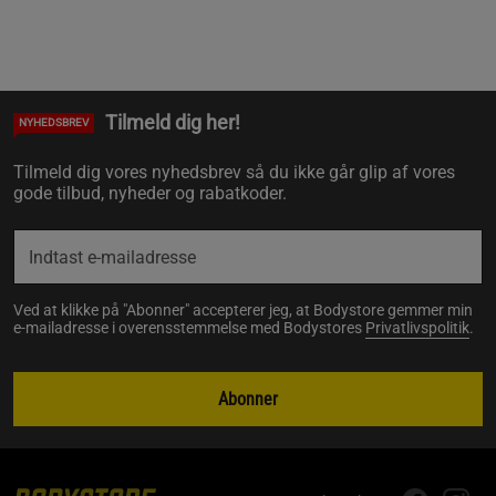
Tilmeld dig her!
NYHEDSBREV
Tilmeld dig vores nyhedsbrev så du ikke går glip af vores
gode tilbud, nyheder og rabatkoder.
Ved at klikke på "Abonner" accepterer jeg, at Bodystore gemmer min
e-mailadresse i overensstemmelse med Bodystores
Privatlivspolitik
.
Abonner