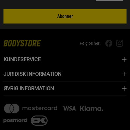
Abonner
Følg os her:
KUNDESERVICE
JURIDISK INFORMATION
ØVRIG INFORMATION