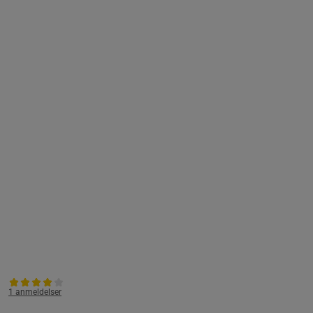
1 anmeldelser