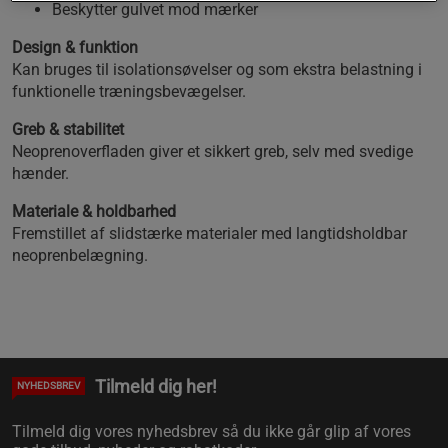
Beskytter gulvet mod mærker
Design & funktion
Kan bruges til isolationsøvelser og som ekstra belastning i
funktionelle træningsbevægelser.
Greb & stabilitet
Neoprenoverfladen giver et sikkert greb, selv med svedige
hænder.
Materiale & holdbarhed
Fremstillet af slidstærke materialer med langtidsholdbar
neoprenbelægning.
Tilmeld dig her!
NYHEDSBREV
Tilmeld dig vores nyhedsbrev så du ikke går glip af vores