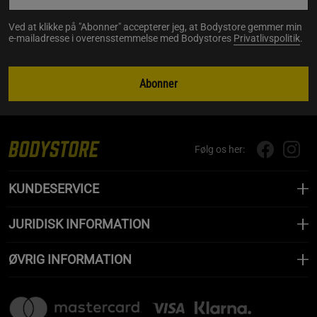
Ved at klikke på "Abonner" accepterer jeg, at Bodystore gemmer min
e-mailadresse i overensstemmelse med Bodystores
Privatlivspolitik
.
Abonner
Følg os her:
KUNDESERVICE
JURIDISK INFORMATION
ØVRIG INFORMATION