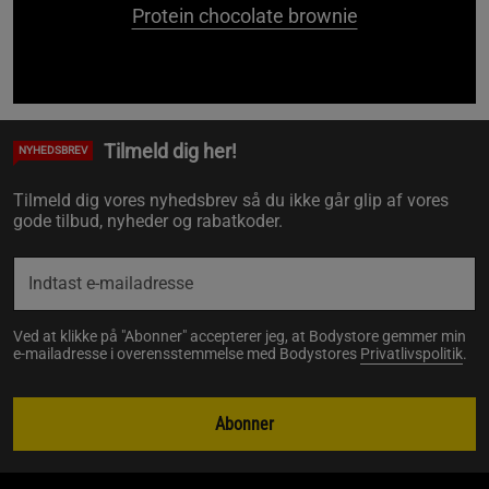
Protein chocolate brownie
Tilmeld dig her!
NYHEDSBREV
Tilmeld dig vores nyhedsbrev så du ikke går glip af vores
gode tilbud, nyheder og rabatkoder.
Ved at klikke på "Abonner" accepterer jeg, at Bodystore gemmer min
e-mailadresse i overensstemmelse med Bodystores
Privatlivspolitik
.
Abonner