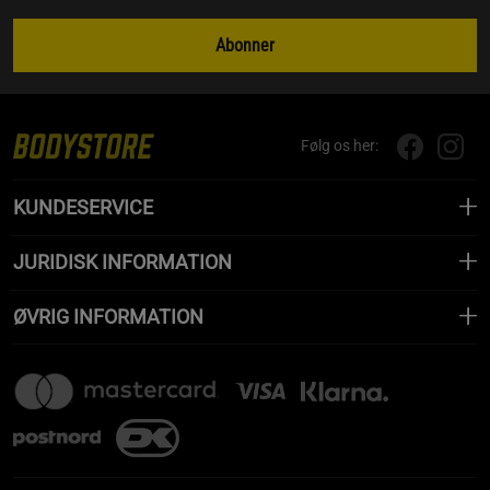
Abonner
Følg os her:
KUNDESERVICE
JURIDISK INFORMATION
ØVRIG INFORMATION