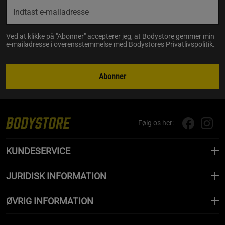
Ved at klikke på "Abonner" accepterer jeg, at Bodystore gemmer min
e-mailadresse i overensstemmelse med Bodystores
Privatlivspolitik
.
Abonner
Følg os her:
KUNDESERVICE
JURIDISK INFORMATION
ØVRIG INFORMATION