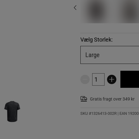
Vælg Storlek:
Large
Gratis fragt over 349 kr
SKU #1326413-002R | EAN
19200