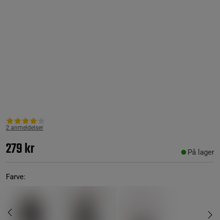
2 anmeldelser
279 kr
På lager
Farve: