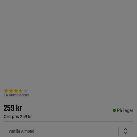
14 anmeldelser
259 kr
På lager
Ord.pris
259 kr
Vanilla Almond