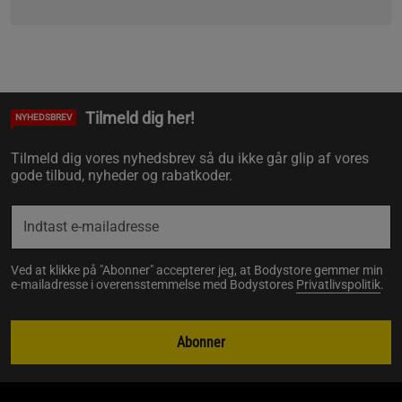
Tilmeld dig her!
NYHEDSBREV
Tilmeld dig vores nyhedsbrev så du ikke går glip af vores
gode tilbud, nyheder og rabatkoder.
Ved at klikke på "Abonner" accepterer jeg, at Bodystore gemmer min
e-mailadresse i overensstemmelse med Bodystores
Privatlivspolitik
.
Abonner