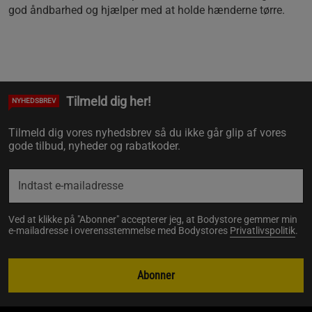
god åndbarhed og hjælper med at holde hænderne tørre.
Tilmeld dig her!
NYHEDSBREV
Tilmeld dig vores nyhedsbrev så du ikke går glip af vores
gode tilbud, nyheder og rabatkoder.
Ved at klikke på "Abonner" accepterer jeg, at Bodystore gemmer min
e-mailadresse i overensstemmelse med Bodystores
Privatlivspolitik
.
Abonner