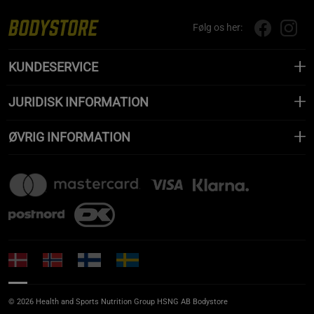
Følg os her:
KUNDESERVICE
JURIDISK INFORMATION
ØVRIG INFORMATION
© 2026 Health and Sports Nutrition Group HSNG AB Bodystore