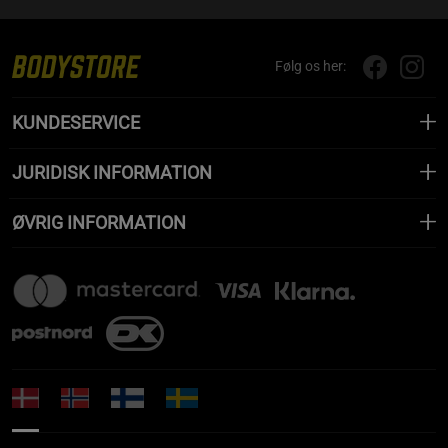
Følg os her:
KUNDESERVICE
JURIDISK INFORMATION
ØVRIG INFORMATION