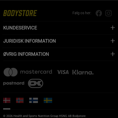
Følg os her:
KUNDESERVICE
JURIDISK INFORMATION
ØVRIG INFORMATION
© 2026 Health and Sports Nutrition Group HSNG AB Bodystore