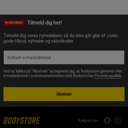
Tilmeld dig her!
NYHEDSBREV
Tilmeld dig vores nyhedsbrev så du ikke går glip af vores
gode tilbud, nyheder og rabatkoder.
Ved at klikke på "Abonner" accepterer jeg, at Bodystore gemmer min
e-mailadresse i overensstemmelse med Bodystores
Privatlivspolitik
.
Abonner
Følg os her: