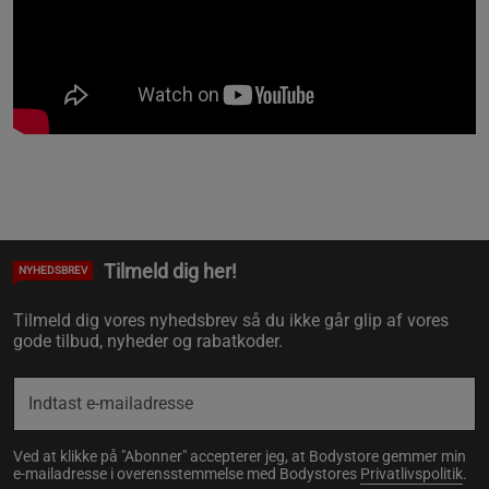
Tilmeld dig her!
NYHEDSBREV
Tilmeld dig vores nyhedsbrev så du ikke går glip af vores
gode tilbud, nyheder og rabatkoder.
Ved at klikke på "Abonner" accepterer jeg, at Bodystore gemmer min
e-mailadresse i overensstemmelse med Bodystores
Privatlivspolitik
.