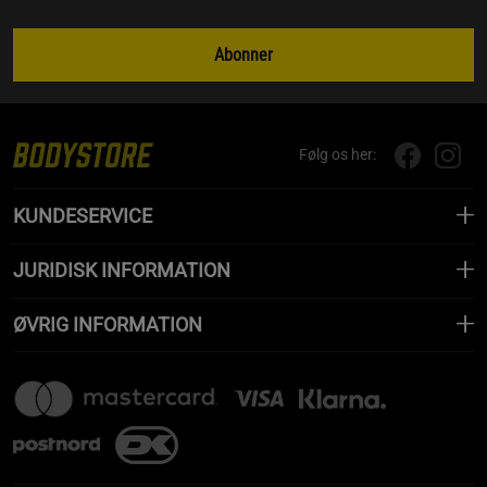
Abonner
Følg os her:
KUNDESERVICE
JURIDISK INFORMATION
ØVRIG INFORMATION