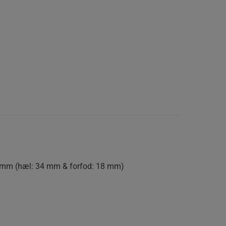
 mm (hæl: 34 mm & forfod: 18 mm)