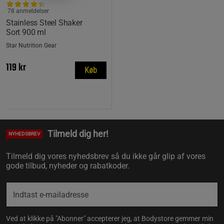
78 anmeldelser
Stainless Steel Shaker
Sort 900 ml
Star Nutrition Gear
119 kr
Køb
Tilmeld dig her!
NYHEDSBREV
Tilmeld dig vores nyhedsbrev så du ikke går glip af vores
gode tilbud, nyheder og rabatkoder.
Ved at klikke på "Abonner" accepterer jeg, at Bodystore gemmer min